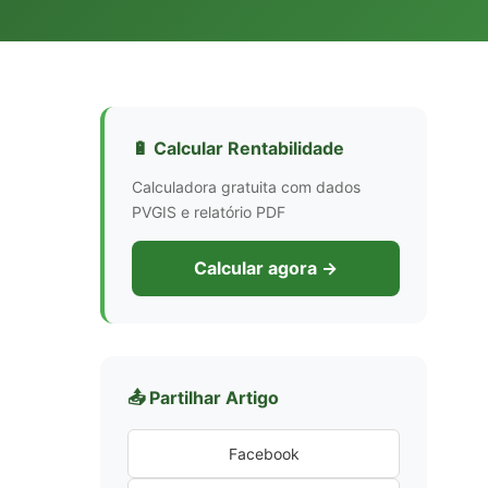
🔋 Calcular Rentabilidade
Calculadora gratuita com dados
PVGIS e relatório PDF
Calcular agora →
📤 Partilhar Artigo
Facebook