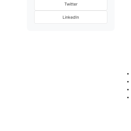
Twitter
LinkedIn