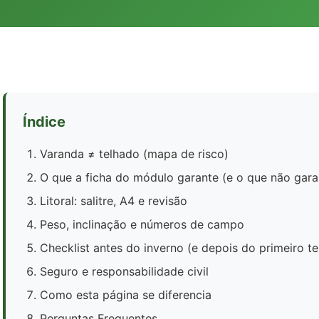
Índice
Varanda ≠ telhado (mapa de risco)
O que a ficha do módulo garante (e o que não gara
Litoral: salitre, A4 e revisão
Peso, inclinação e números de campo
Checklist antes do inverno (e depois do primeiro t
Seguro e responsabilidade civil
Como esta página se diferencia
Perguntas Frequentes