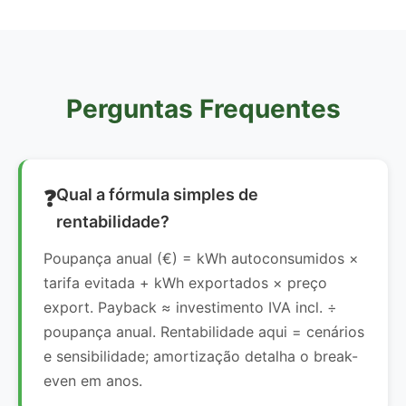
Perguntas Frequentes
Qual a fórmula simples de
rentabilidade?
Poupança anual (€) = kWh autoconsumidos ×
tarifa evitada + kWh exportados × preço
export. Payback ≈ investimento IVA incl. ÷
poupança anual. Rentabilidade aqui = cenários
e sensibilidade; amortização detalha o break-
even em anos.