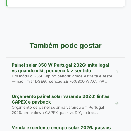
Também pode gostar
Painel solar 350 W Portugal 2026: mito legal
vs quando o kit pequeno faz sentido
Um módulo ~350 Wp no peitoril: grade estreita e teste
— não limiar DGEG. Isenção ZE 700/800 W AC; kW...
Orçamento painel solar varanda 2026: linhas
CAPEX e payback
Orçamento de painel solar na varanda em Portugal
2026: breakdown CAPEX, pack vs DIY, extras
omitidos...
Venda excedente energia solar 2026: passos