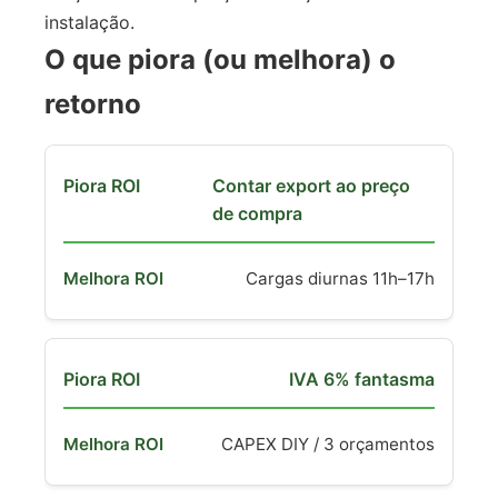
instalação.
O que piora (ou melhora) o
retorno
Contar export ao preço
de compra
Cargas diurnas 11h–17h
IVA 6% fantasma
CAPEX DIY / 3 orçamentos