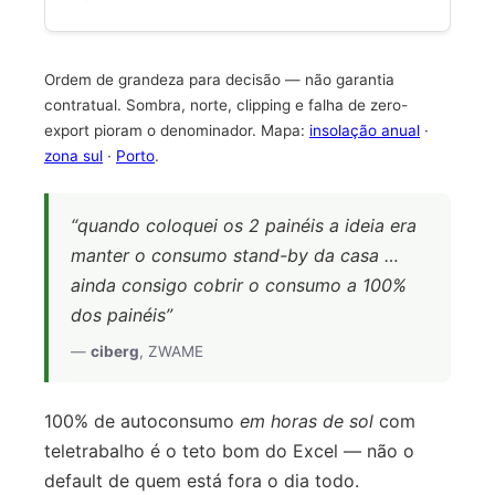
Ordem de grandeza para decisão — não garantia
contratual. Sombra, norte, clipping e falha de zero-
export pioram o denominador. Mapa:
insolação anual
·
zona sul
·
Porto
.
“quando coloquei os 2 painéis a ideia era
manter o consumo stand-by da casa …
ainda consigo cobrir o consumo a 100%
dos painéis”
—
ciberg
, ZWAME
100% de autoconsumo
em horas de sol
com
teletrabalho é o teto bom do Excel — não o
default de quem está fora o dia todo.