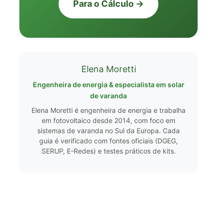
Para o Cálculo →
Elena Moretti
Engenheira de energia & especialista em solar
de varanda
Elena Moretti é engenheira de energia e trabalha
em fotovoltaico desde 2014, com foco em
sistemas de varanda no Sul da Europa. Cada
guia é verificado com fontes oficiais (DGEG,
SERUP, E-Redes) e testes práticos de kits.