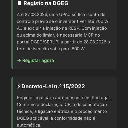
🔋 Registo na DGEG
Até 27.08.2026, uma UPAC só fica isenta de
controlo prévio se o inversor tiver até 700 W
AC e excluir a injeção na RESP. Com injeção
ou acima do limiar, é necessária MCP no
portal DGEG/SERUP; a partir de 28.08.2026 o
teto de isenção sobe para 800 W.
→ Registar agora
⚡ Decreto-Lei n.º 15/2022
Regime legal para autoconsumo em Portugal.
Confirme a declaração CE, a documentação
técnica, a ligação elétrica e o procedimento
DGEG aplicável; a conformidade não é
automática.