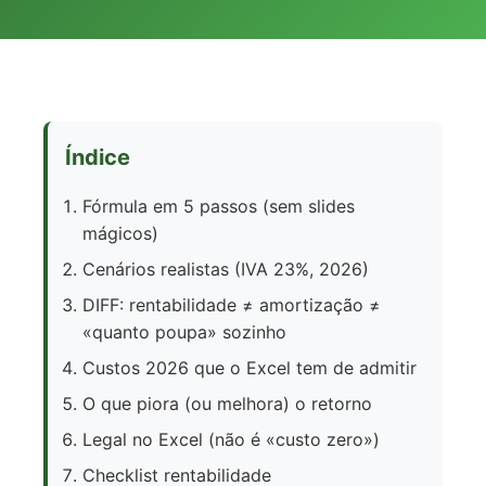
Índice
Fórmula em 5 passos (sem slides
mágicos)
Cenários realistas (IVA 23%, 2026)
DIFF: rentabilidade ≠ amortização ≠
«quanto poupa» sozinho
Custos 2026 que o Excel tem de admitir
O que piora (ou melhora) o retorno
Legal no Excel (não é «custo zero»)
Checklist rentabilidade