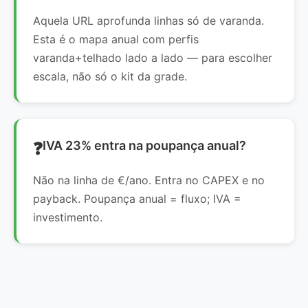
Aquela URL aprofunda linhas só de varanda.
Esta é o mapa anual com perfis
varanda+telhado lado a lado — para escolher
escala, não só o kit da grade.
IVA 23% entra na poupança anual?
Não na linha de €/ano. Entra no CAPEX e no
payback. Poupança anual = fluxo; IVA =
investimento.