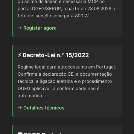
ou acima do limiar, é necessária MCP no
portal DGEG/SERUP; a partir de 28.08.2026 o
teto de isenção sobe para 800 W.
→ Registar agora
⚡ Decreto-Lei n.º 15/2022
Regime legal para autoconsumo em Portugal.
Confirme a declaração CE, a documentação
técnica, a ligação elétrica e o procedimento
DGEG aplicável; a conformidade não é
automática.
→ Detalhes técnicos