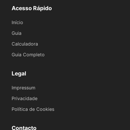
Acesso Rápido
Início
Guia
Calculadora
Guia Completo
Legal
Impressum
Privacidade
Política de Cookies
Contacto