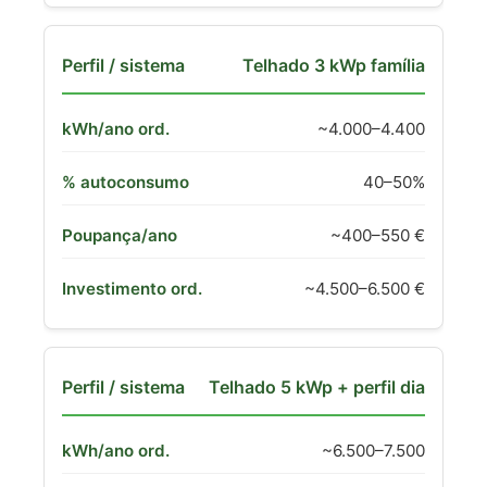
Telhado 3 kWp família
~4.000–4.400
40–50%
~400–550 €
~4.500–6.500 €
Telhado 5 kWp + perfil dia
~6.500–7.500