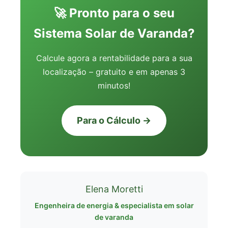
🚀 Pronto para o seu
Sistema Solar de Varanda?
Calcule agora a rentabilidade para a sua
localização – gratuito e em apenas 3
minutos!
Para o Cálculo →
Elena Moretti
Engenheira de energia & especialista em solar
de varanda