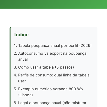
Índice
Tabela poupança anual por perfil (2026)
Autoconsumo vs export na poupança
anual
Como usar a tabela (5 passos)
Perfis de consumo: qual linha da tabela
usar
Exemplo numérico varanda 800 Wp
(Lisboa)
Legal e poupança anual (não misturar