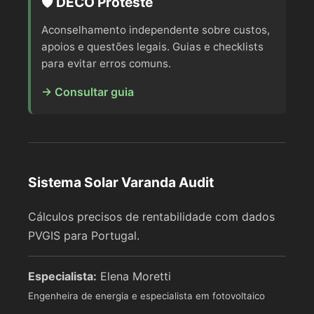
🛡️ DECO Proteste
Aconselhamento independente sobre custos,
apoios e questões legais. Guias e checklists
para evitar erros comuns.
→ Consultar guia
Sistema Solar Varanda Audit
Cálculos precisos de rentabilidade com dados
PVGIS para Portugal.
Especialista:
Elena Moretti
Engenheira de energia e especialista em fotovoltaico