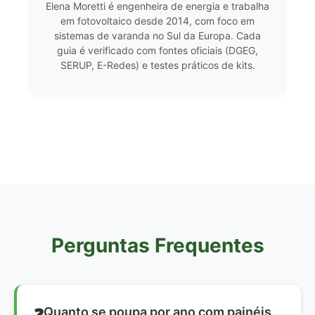
Elena Moretti é engenheira de energia e trabalha
em fotovoltaico desde 2014, com foco em
sistemas de varanda no Sul da Europa. Cada
guia é verificado com fontes oficiais (DGEG,
SERUP, E-Redes) e testes práticos de kits.
Perguntas Frequentes
Quanto se poupa por ano com painéis