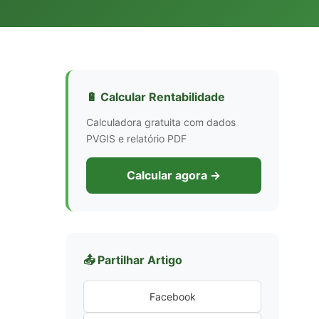
🔋 Calcular Rentabilidade
Calculadora gratuita com dados
PVGIS e relatório PDF
Calcular agora →
📤 Partilhar Artigo
Facebook