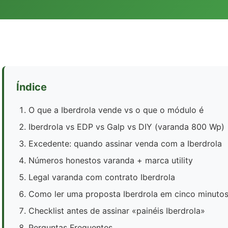
Índice
O que a Iberdrola vende vs o que o módulo é
Iberdrola vs EDP vs Galp vs DIY (varanda 800 Wp)
Excedente: quando assinar venda com a Iberdrola
Números honestos varanda + marca utility
Legal varanda com contrato Iberdrola
Como ler uma proposta Iberdrola em cinco minuto
Checklist antes de assinar «painéis Iberdrola»
Perguntas Frequentes