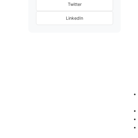
Twitter
LinkedIn