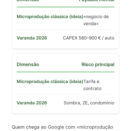
«negocio de
venda»
CAPEX 580–900 € / auto
Risco principal
Tarifa e
contrato
Sombra, ZE, condomínio
Quem chega ao Google com «microprodução