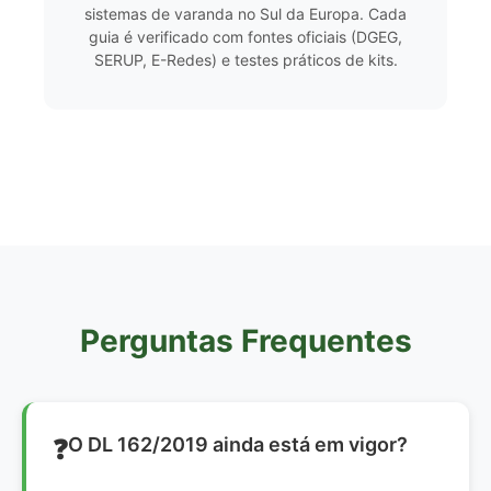
sistemas de varanda no Sul da Europa. Cada
guia é verificado com fontes oficiais (DGEG,
SERUP, E-Redes) e testes práticos de kits.
Perguntas Frequentes
O DL 162/2019 ainda está em vigor?