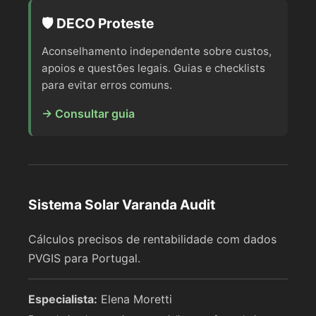
🛡️ DECO Proteste
Aconselhamento independente sobre custos,
apoios e questões legais. Guias e checklists
para evitar erros comuns.
→ Consultar guia
Sistema Solar Varanda Audit
Cálculos precisos de rentabilidade com dados
PVGIS para Portugal.
Especialista:
Elena Moretti