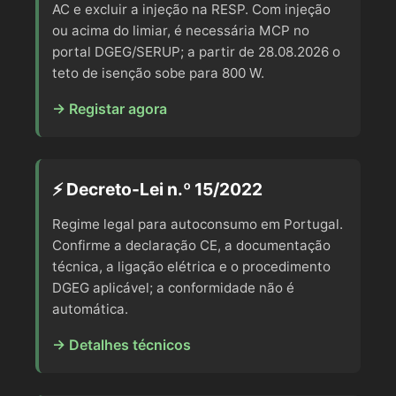
AC e excluir a injeção na RESP. Com injeção
ou acima do limiar, é necessária MCP no
portal DGEG/SERUP; a partir de 28.08.2026 o
teto de isenção sobe para 800 W.
→ Registar agora
⚡ Decreto-Lei n.º 15/2022
Regime legal para autoconsumo em Portugal.
Confirme a declaração CE, a documentação
técnica, a ligação elétrica e o procedimento
DGEG aplicável; a conformidade não é
automática.
→ Detalhes técnicos