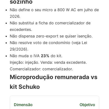
sozinho
Não define o seu micro a 800 W AC em julho de
2026.
Não substitui a ficha do comercializador de
excedentes.
Não dispensa zero-export se quiser isenção.
Não resolve voto de condomínio (veja Lei
29/2026).
Não muda o IVA
23%
do kit.
Injeção: injeção. Venda: venda excedente.
Comercializador: comercializador.
Microprodução remunerada vs
kit Schuko
Objetivo