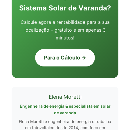
Sistema Solar de Varanda?
Calcule agora a rentabilidade para a sua
localização – gratuito e em apenas 3
minutos!
Para o Cálculo →
Elena Moretti
Engenheira de energia & especialista em solar
de varanda
Elena Moretti é engenheira de energia e trabalha
em fotovoltaico desde 2014, com foco em