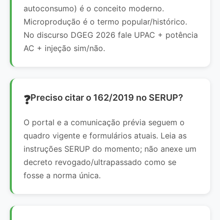
autoconsumo) é o conceito moderno.
Microprodução é o termo popular/histórico.
No discurso DGEG 2026 fale UPAC + potência
AC + injeção sim/não.
Preciso citar o 162/2019 no SERUP?
O portal e a comunicação prévia seguem o
quadro vigente e formulários atuais. Leia as
instruções SERUP do momento; não anexe um
decreto revogado/ultrapassado como se
fosse a norma única.