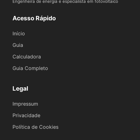
Engenheira de energia e especialista em fotovoltaico
Acesso Rápido
Início
Guia
Calculadora
Guia Completo
Legal
Impressum
Privacidade
Política de Cookies