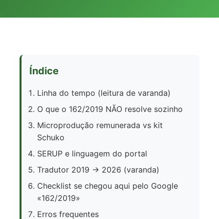
Índice
Linha do tempo (leitura de varanda)
O que o 162/2019 NÃO resolve sozinho
Microprodução remunerada vs kit
Schuko
SERUP e linguagem do portal
Tradutor 2019 → 2026 (varanda)
Checklist se chegou aqui pelo Google
«162/2019»
Erros frequentes