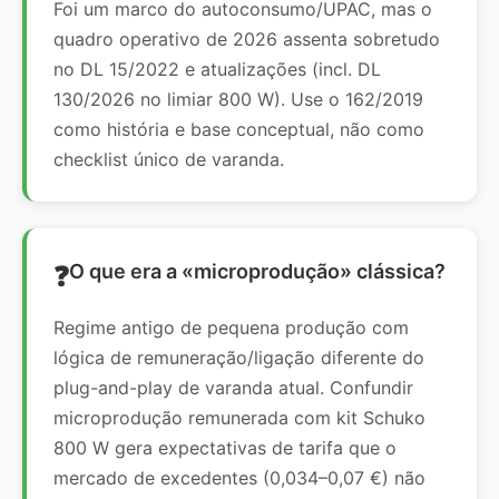
Foi um marco do autoconsumo/UPAC, mas o
quadro operativo de 2026 assenta sobretudo
no DL 15/2022 e atualizações (incl. DL
130/2026 no limiar 800 W). Use o 162/2019
como história e base conceptual, não como
checklist único de varanda.
O que era a «microprodução» clássica?
Regime antigo de pequena produção com
lógica de remuneração/ligação diferente do
plug-and-play de varanda atual. Confundir
microprodução remunerada com kit Schuko
800 W gera expectativas de tarifa que o
mercado de excedentes (0,034–0,07 €) não