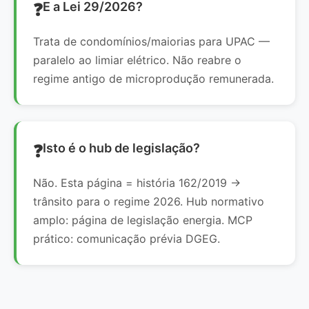
E a Lei 29/2026?
Trata de condomínios/maiorias para UPAC —
paralelo ao limiar elétrico. Não reabre o
regime antigo de microprodução remunerada.
Isto é o hub de legislação?
Não. Esta página = história 162/2019 →
trânsito para o regime 2026. Hub normativo
amplo: página de legislação energia. MCP
prático: comunicação prévia DGEG.