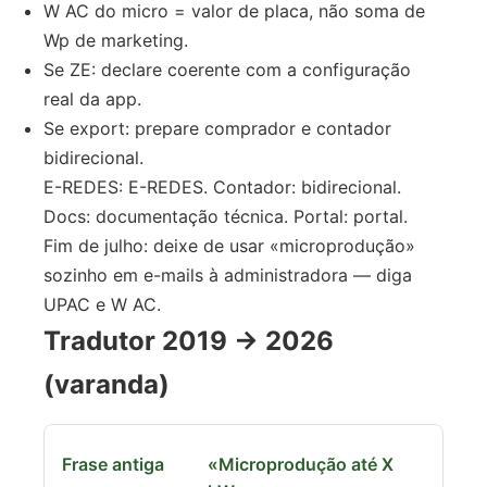
W AC do micro = valor de placa, não soma de
Wp de marketing.
Se ZE: declare coerente com a configuração
real da app.
Se export: prepare comprador e contador
bidirecional.
E-REDES: E-REDES. Contador: bidirecional.
Docs: documentação técnica. Portal: portal.
Fim de julho: deixe de usar «microprodução»
sozinho em e-mails à administradora — diga
UPAC e W AC.
Tradutor 2019 → 2026
(varanda)
«Microprodução até X